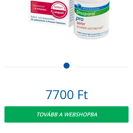
7700 Ft
TOVÁBB A WEBSHOPBA