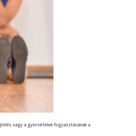
jtölés vagy a gyorsételek fogyasztásának a